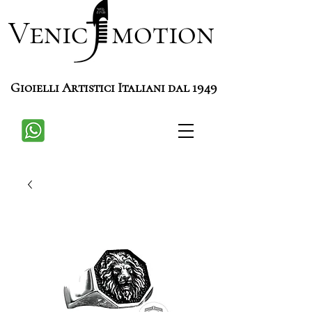
Venic motion
Gioielli Artistici Italiani dal 1949