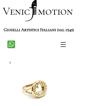
Venic motion
Gioielli Artistici Italiani dal 1949