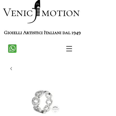
Venic motion
Gioielli Artistici Italiani dal 1949