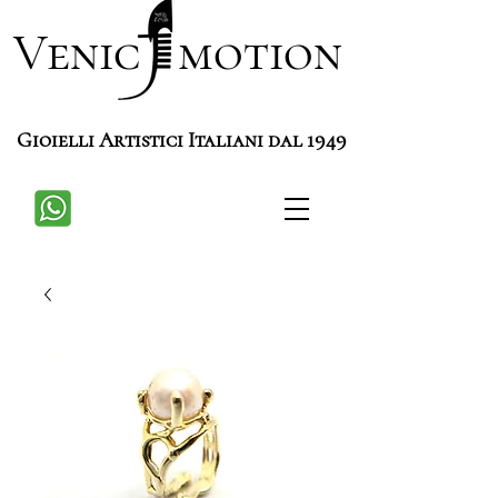
Venic motion
Gioielli Artistici Italiani dal 1949