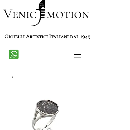
Venic motion
Gioielli Artistici Italiani dal 1949