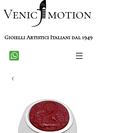
Venic motion
Gioielli Artistici Italiani dal 1949