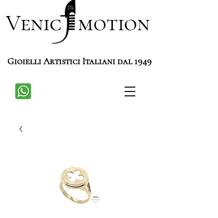
Venic motion
Gioielli Artistici Italiani dal 1949