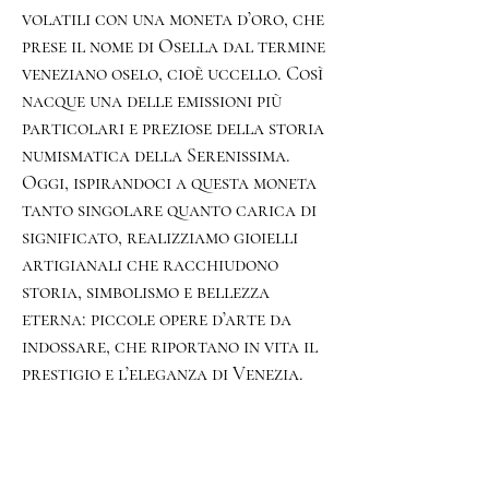
volatili con una moneta d’oro, che
prese il nome di Osella dal termine
veneziano oselo, cioè uccello. Così
nacque una delle emissioni più
particolari e preziose della storia
numismatica della Serenissima.
Oggi, ispirandoci a questa moneta
tanto singolare quanto carica di
significato, realizziamo gioielli
artigianali che racchiudono
storia, simbolismo e bellezza
eterna: piccole opere d’arte da
indossare, che riportano in vita il
prestigio e l’eleganza di Venezia.