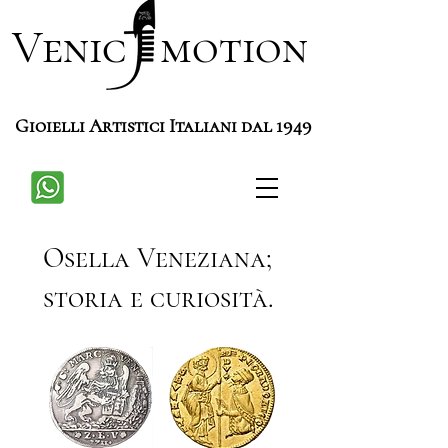
Venic motion
Gioielli Artistici Italiani dal 1949
Osella Veneziana;
storia e curiosità.